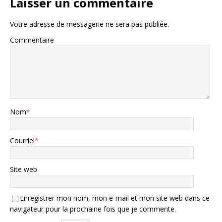
Laisser un commentaire
Votre adresse de messagerie ne sera pas publiée.
Commentaire
Nom
*
Courriel
*
Site web
Enregistrer mon nom, mon e-mail et mon site web dans ce
navigateur pour la prochaine fois que je commente.