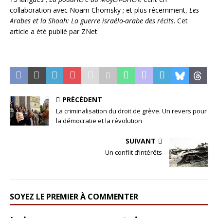
collaboration avec Noam Chomsky ; et plus récemment,
Les
Arabes et la Shoah: La guerre israélo-arabe des récits
. Cet
article a été publié par ZNet
PRÉCÉDENT
La criminalisation du droit de grève. Un revers pour
la démocratie et la révolution
SUIVANT
Un conflit d’intérêts
SOYEZ LE PREMIER À COMMENTER