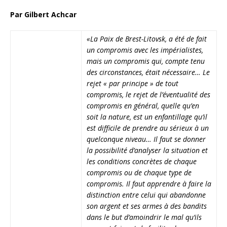
Par Gilbert Achcar
«La Paix de Brest-Litovsk, a été de fait
un compromis avec les impérialistes,
mais un compromis qui, compte tenu
des circonstances, était nécessaire… Le
rejet « par principe » de tout
compromis, le rejet de l’éventualité des
compromis en général, quelle qu’en
soit la nature, est un enfantillage qu’il
est difficile de prendre au sérieux à un
quelconque niveau… Il faut se donner
la possibilité d’analyser la situation et
les conditions concrètes de chaque
compromis ou de chaque type de
compromis. Il faut apprendre à faire la
distinction entre celui qui abandonne
son argent et ses armes à des bandits
dans le but d’amoindrir le mal qu’ils