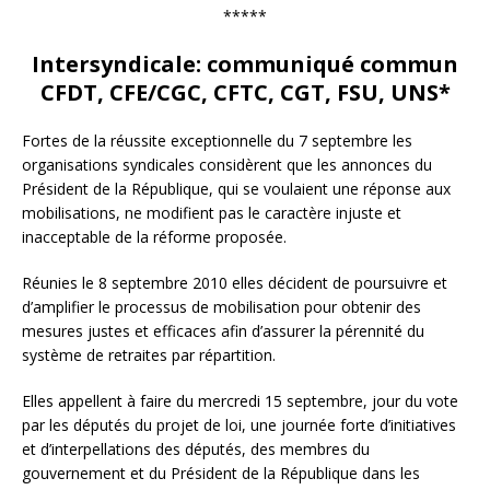
*****
Intersyndicale: communiqué commun
CFDT, CFE/CGC, CFTC, CGT, FSU, UNS*
Fortes de la réussite exceptionnelle du 7 septembre les
organisations syndicales considèrent que les annonces du
Président de la République, qui se voulaient une réponse aux
mobilisations, ne modifient pas le caractère injuste et
inacceptable de la réforme proposée.
Réunies le 8 septembre 2010 elles décident de poursuivre et
d’amplifier le processus de mobilisation pour obtenir des
mesures justes et efficaces afin d’assurer la pérennité du
système de retraites par répartition.
Elles appellent à faire du mercredi 15 septembre, jour du vote
par les députés du projet de loi, une journée forte d’initiatives
et d’interpellations des députés, des membres du
gouvernement et du Président de la République dans les