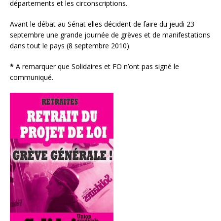
départements et les circonscriptions.
Avant le débat au Sénat elles décident de faire du jeudi 23
septembre une grande journée de grèves et de manifestations
dans tout le pays (8 septembre 2010)
*
A remarquer que Solidaires et FO n’ont pas signé le
communiqué.