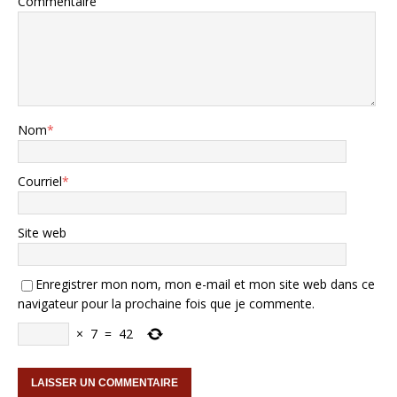
Commentaire
Nom
*
Courriel
*
Site web
Enregistrer mon nom, mon e-mail et mon site web dans ce
navigateur pour la prochaine fois que je commente.
×
7
=
42