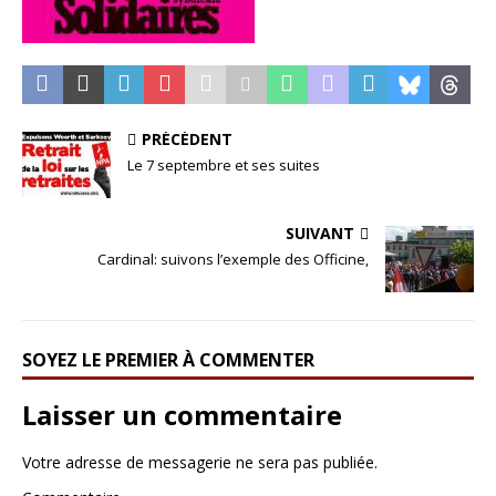
PRÉCÉDENT
Le 7 septembre et ses suites
SUIVANT
Cardinal: suivons l’exemple des Officine,
SOYEZ LE PREMIER À COMMENTER
Laisser un commentaire
Votre adresse de messagerie ne sera pas publiée.