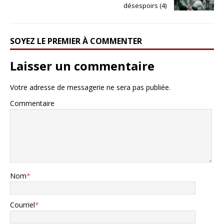
désespoirs (4)
SOYEZ LE PREMIER À COMMENTER
Laisser un commentaire
Votre adresse de messagerie ne sera pas publiée.
Commentaire
Nom
*
Courriel
*