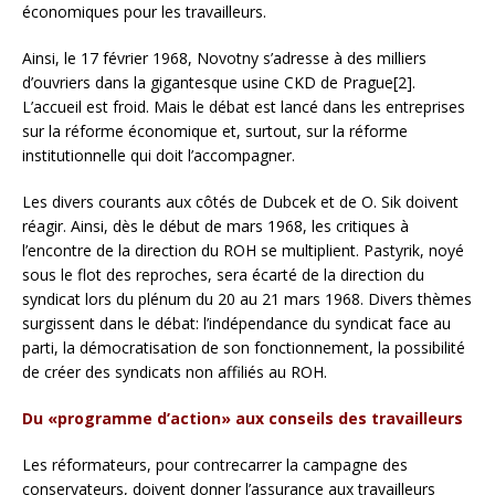
économiques pour les travailleurs.
Ainsi, le 17 février 1968, Novotny s’adresse à des milliers
d’ouvriers dans la gigantesque usine CKD de Prague[2].
L’accueil est froid. Mais le débat est lancé dans les entreprises
sur la réforme économique et, surtout, sur la réforme
institutionnelle qui doit l’accompagner.
Les divers courants aux côtés de Dubcek et de O. Sik doivent
réagir. Ainsi, dès le début de mars 1968, les critiques à
l’encontre de la direction du ROH se multiplient. Pastyrik, noyé
sous le flot des reproches, sera écarté de la direction du
syndicat lors du plénum du 20 au 21 mars 1968. Divers thèmes
surgissent dans le débat: l’indépendance du syndicat face au
parti, la démocratisation de son fonctionnement, la possibilité
de créer des syndicats non affiliés au ROH.
Du «programme d’action» aux conseils des travailleurs
Les réformateurs, pour contrecarrer la campagne des
conservateurs, doivent donner l’assurance aux travailleurs