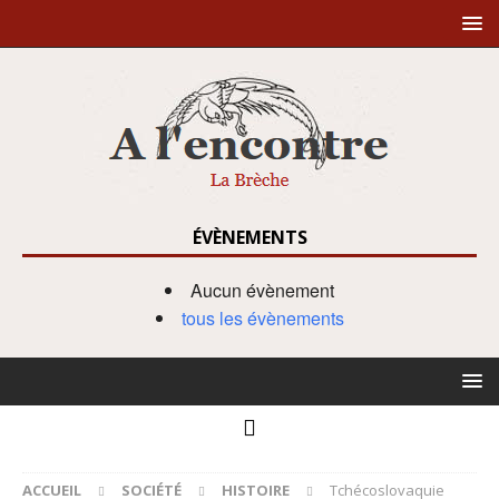
ÉVÈNEMENTS
Aucun évènement
tous les évènements
ACCUEIL
SOCIÉTÉ
HISTOIRE
Tchécoslovaquie