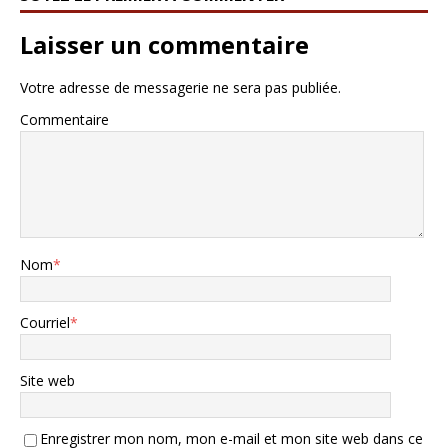
Laisser un commentaire
Votre adresse de messagerie ne sera pas publiée.
Commentaire
Nom
*
Courriel
*
Site web
Enregistrer mon nom, mon e-mail et mon site web dans ce