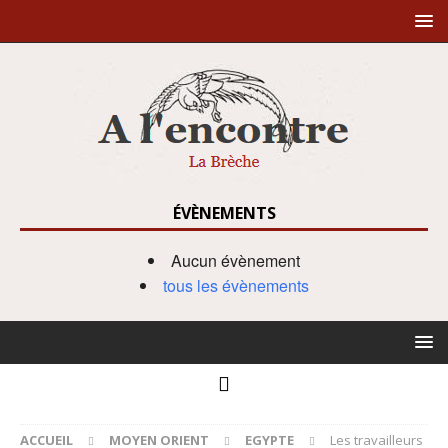
ÉVÈNEMENTS
Aucun évènement
tous les évènements
ACCUEIL
MOYEN ORIENT
EGYPTE
Les travailleurs