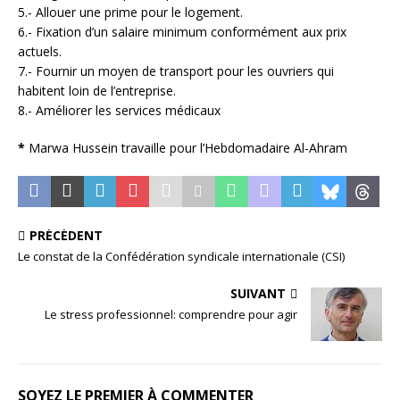
5.- Allouer une prime pour le logement.
6.- Fixation d’un salaire minimum conformément aux prix
actuels.
7.- Fournir un moyen de transport pour les ouvriers qui
habitent loin de l’entreprise.
8.- Améliorer les services médicaux
*
Marwa Hussein travaille pour l’Hebdomadaire Al-Ahram
PRÉCÉDENT
Le constat de la Confédération syndicale internationale (CSI)
SUIVANT
Le stress professionnel: comprendre pour agir
SOYEZ LE PREMIER À COMMENTER